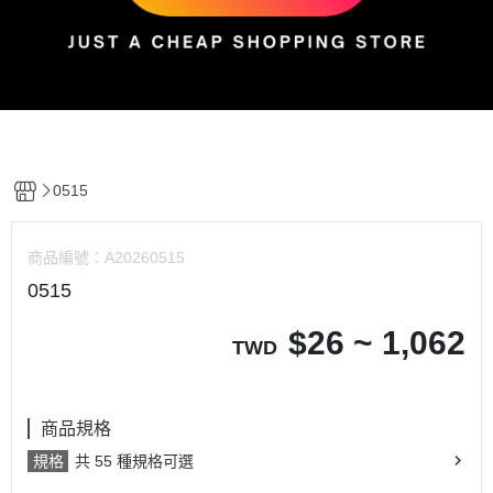
0515
商品編號：
A20260515
0515
$
26 ~ 1,062
TWD
商品規格
規格
共 55 種規格可選